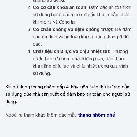
Có cơ cấu khóa an toàn
: Đảm bảo an toàn khi
sử dụng bằng cách có cơ cấu khóa chắc chắn
khi mở ra và đóng lại.
Có chân chống và đệm chống trượt
: Để đảm
bảo ổn định và an toàn khi sử dụng thang ở độ
cao.
Chất liệu chịu lực và chịu nhiệt tốt
: Thường
được làm từ nhôm chất lượng cao, đảm bảo
khả năng chịu lực và chịu nhiệt trong quá trình
sử dụng.
Khi sử dụng thang nhôm gấp 4, hãy luôn tuân thủ hướng dẫn
sử dụng của nhà sản xuất để đảm bảo an toàn cho người sử
dụng.
Ngoài ra tham khảo thêm các mẫu
thang nhôm ghế