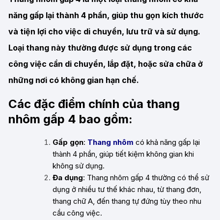
năng gấp lại thành 4 phần, giúp thu gọn kích thước
và tiện lợi cho việc di chuyển, lưu trữ và sử dụng.
Loại thang này thường được sử dụng trong các
công việc cần di chuyển, lắp đặt, hoặc sửa chữa ở
những nơi có không gian hạn chế.
Các đặc điểm chính của thang
nhôm gấp 4 bao gồm:
Gấp gọn
:
Thang nhôm
có khả năng gấp lại
thành 4 phần, giúp tiết kiệm không gian khi
không sử dụng.
Đa dụng
: Thang nhôm gấp 4 thường có thể sử
dụng ở nhiều tư thế khác nhau, từ thang đơn,
thang chữ A, đến thang tự đứng tùy theo nhu
cầu công việc.