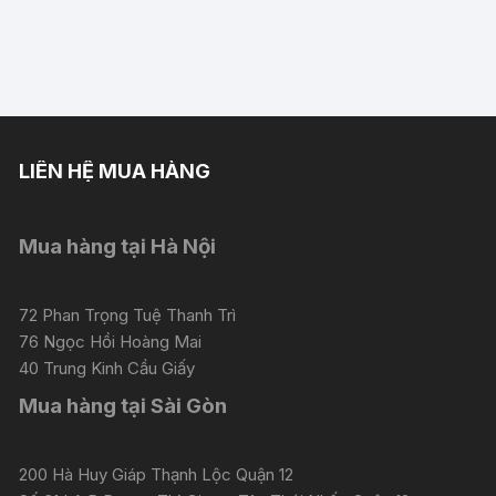
LIÊN HỆ MUA HÀNG
Mua hàng tại Hà Nội
72 Phan Trọng Tuệ Thanh Trì
76 Ngọc Hồi Hoàng Mai
40 Trung Kinh Cầu Giấy
Mua hàng tại Sài Gòn
200 Hà Huy Giáp Thạnh Lộc Quận 12