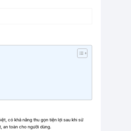
t, có khả năng thu gọn tiện lợi sau khi sử
t, an toàn cho người dùng.