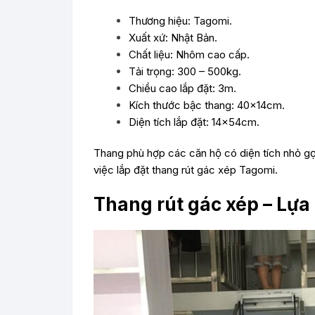
Thương hiệu: Tagomi.
Xuất xứ: Nhật Bản.
Chất liệu: Nhôm cao cấp.
Tải trọng: 300 – 500kg.
Chiều cao lắp đặt: 3m.
Kích thước bậc thang: 40x14cm.
Diện tích lắp đặt: 14x54cm.
Thang phù hợp các căn hộ có diện tích nhỏ gọ
việc lắp đặt thang rút gác xép Tagomi.
Thang rút gác xép – Lựa