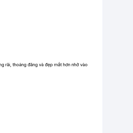
ng rãi, thoáng đãng và đẹp mắt hơn nhờ vào