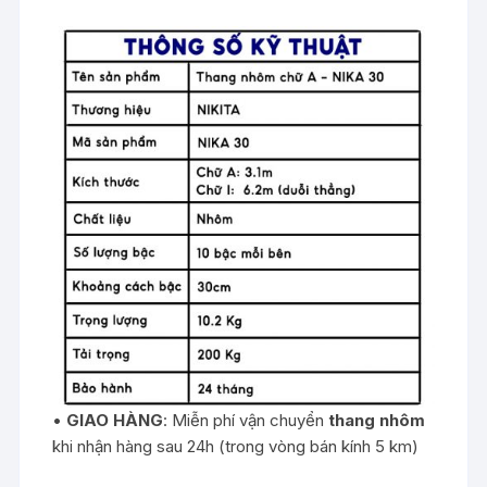
•
GIAO HÀNG
: Miễn phí vận chuyển
thang nhôm
khi nhận hàng sau 24h (trong vòng bán kính 5 km)