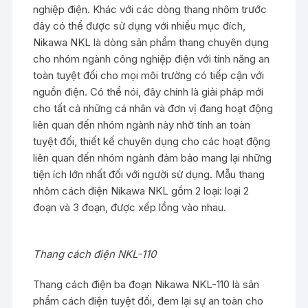
nghiệp điện. Khác với các dòng thang nhôm trước
đây có thể được sử dụng với nhiều mục đích,
Nikawa NKL là dòng sản phẩm thang chuyên dụng
cho nhóm ngành công nghiệp điện với tính năng an
toàn tuyệt đối cho mọi môi trường có tiếp cận với
nguồn điện. Có thể nói, đây chính là giải pháp mới
cho tất cả những cá nhân và đơn vị đang hoạt động
liên quan đến nhóm ngành này nhờ tính an toàn
tuyệt đối, thiết kế chuyên dụng cho các hoạt động
liên quan đến nhóm ngành đảm bảo mang lại những
tiện ích lớn nhất đối với người sử dụng. Mẫu thang
nhôm cách điện Nikawa NKL gồm 2 loại: loại 2
đoạn và 3 đoạn, được xếp lồng vào nhau.
Thang cách điện NKL-110
Thang cách điện ba đoạn Nikawa NKL-110 là sản
phẩm cách điện tuyệt đối, đem lại sự an toàn cho