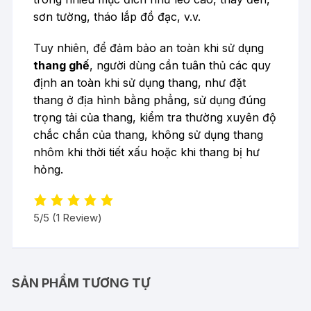
sơn tường, tháo lắp đồ đạc, v.v.
Tuy nhiên, để đảm bảo an toàn khi sử dụng
thang ghế
, người dùng cần tuân thủ các quy
định an toàn khi sử dụng thang, như đặt
thang ở địa hình bằng phẳng, sử dụng đúng
trọng tải của thang, kiểm tra thường xuyên độ
chắc chắn của thang, không sử dụng
thang
nhôm
khi thời tiết xấu hoặc khi thang bị hư
hỏng.
5/5
(1 Review)
SẢN PHẨM TƯƠNG TỰ