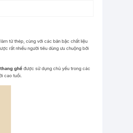
àm từ thép, cùng với các bản bậc chất liệu
ược rất nhiều người tiêu dùng ưu chuộng bởi
thang ghế
được sử dụng chủ yếu trong các
i cao tuổi.