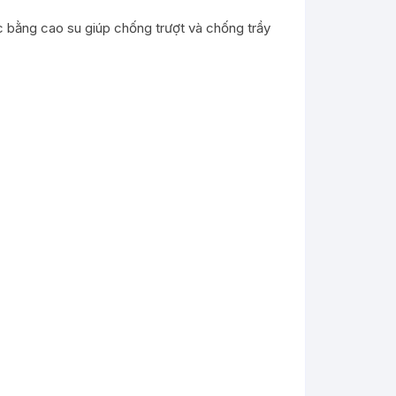
 bằng cao su giúp chống trượt và chống trầy