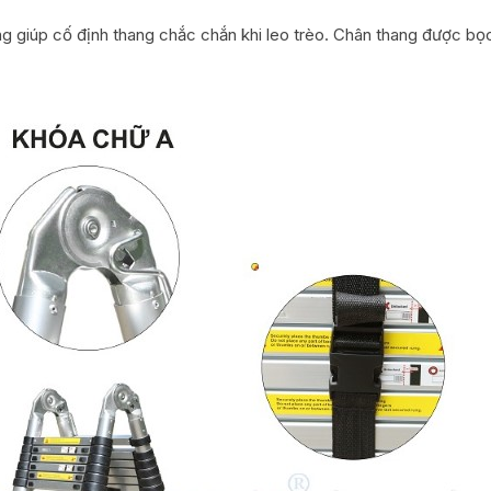
 giúp cố định thang chắc chắn khi leo trèo. Chân thang được bọc