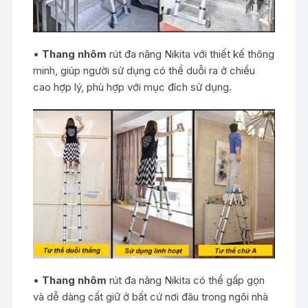
•
Thang nhôm
rút đa năng Nikita với thiết kế thông
minh, giúp người sử dụng có thể duỗi ra ở chiều
cao hợp lý, phù hợp với mục đích sử dụng.
•
Thang nhôm
rút đa năng Nikita có thể gấp gọn
và dễ dàng cất giữ ở bất cứ nơi đâu trong ngôi nhà