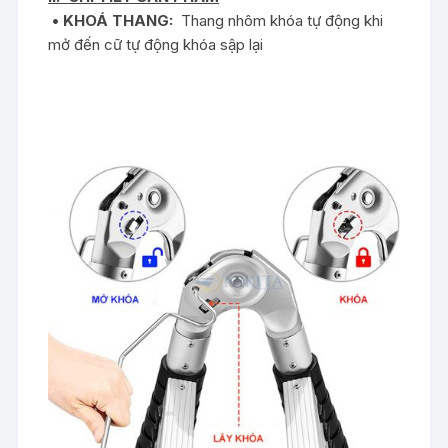
• KHOÁ THANG:
Thang nhôm khóa tự động khi
mở đến cữ tự động khóa sập lại