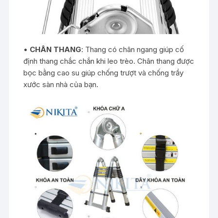
•
CHÂN THANG
: Thang có chân ngang giúp cố
định thang chắc chắn khi leo trèo. Chân thang được
bọc bằng cao su giúp chống trượt và chống trầy
xước sàn nhà của bạn.