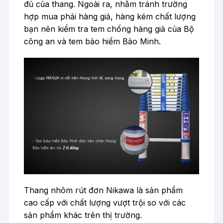
đủ của thang. Ngoài ra, nhằm tránh trường
hợp mua phải hàng giả, hàng kém chất lượng
bạn nên kiểm tra tem chống hàng giả của Bộ
công an và tem bảo hiểm Bảo Minh.
Thang nhôm rút đơn Nikawa là sản phẩm
cao cấp với chất lượng vượt trội so với các
sản phẩm khác trên thị trường.