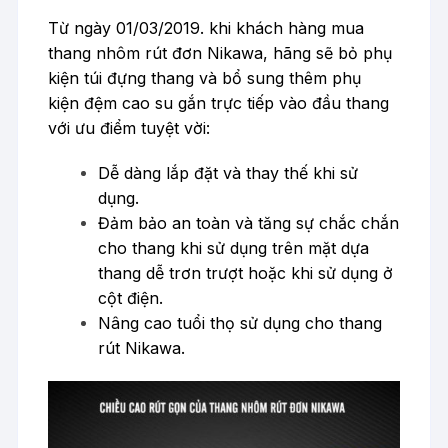
Từ ngày 01/03/2019. khi khách hàng mua
thang nhôm rút đơn Nikawa, hãng sẽ bỏ phụ
kiện túi đựng thang và bổ sung thêm phụ
kiện đệm cao su gắn trực tiếp vào đầu thang
với ưu điểm tuyệt vời:
Dễ dàng lắp đặt và thay thế khi sử
dụng.
Đảm bảo an toàn và tăng sự chắc chắn
cho thang khi sử dụng trên mặt dựa
thang dễ trơn trượt hoặc khi sử dụng ở
cột điện.
Nâng cao tuổi thọ sử dụng cho thang
rút Nikawa.