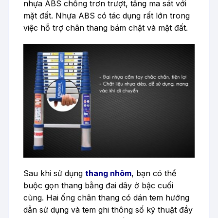
nhựa ABS chống trơn trượt, tăng ma sát với
mặt đất. Nhựa ABS có tác dụng rất lớn trong
việc hỗ trợ chân thang bám chặt và mặt đất.
Sau khi sử dụng
thang nhôm
, bạn có thể
buộc gọn thang bằng đai dây ở bậc cuối
cùng. Hai ống chân thang có dán tem hướng
dẫn sử dụng và tem ghi thông số kỹ thuật đầy