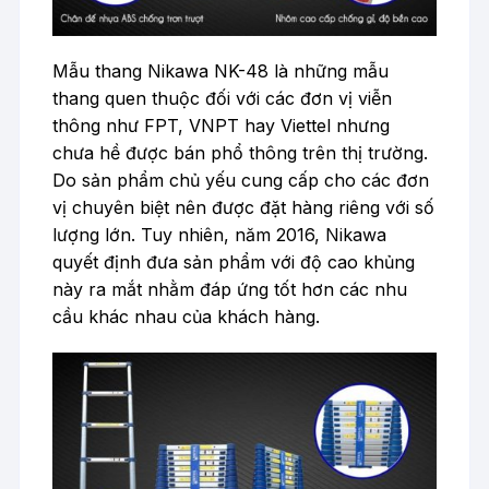
Mẫu thang Nikawa NK-48 là những mẫu
thang quen thuộc đối với các đơn vị viễn
thông như FPT, VNPT hay Viettel nhưng
chưa hề được bán phổ thông trên thị trường.
Do sản phẩm chủ yếu cung cấp cho các đơn
vị chuyên biệt nên được đặt hàng riêng với số
lượng lớn. Tuy nhiên, năm 2016, Nikawa
quyết định đưa sản phẩm với độ cao khủng
này ra mắt nhằm đáp ứng tốt hơn các nhu
cầu khác nhau của khách hàng.