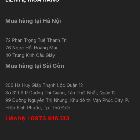
Mua hàng tại Hà Nội
72 Phan Trọng Tuệ Thanh Trì
76 Ngọc Hồi Hoàng Mai
40 Trung Kinh Cầu Giấy
Mua hàng tại Sài Gòn
200 Hà Huy Giáp Thạnh Lộc Quận 12
Số 31 Lô R Dương Thị Giang, Tân Thới Nhất, Quận 12
99 Đường Nguyễn Thị Nhung, Khu đô thị Vạn Phúc City, P.
Hiệp Bình Phước, Tp. Thủ Đức
Liên hệ : 0973.916.133